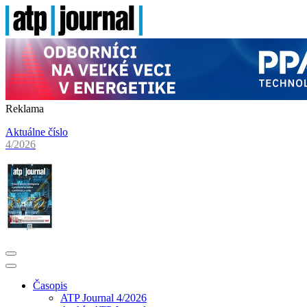
Reklama
Aktuálne číslo
4/2026
Časopis
ATP Journal 4/2026