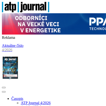
Reklama
Aktuálne číslo
4/2026
Časopis
ATP Journal 4/2026