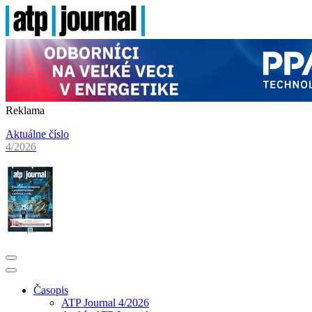
Reklama
Aktuálne číslo
4/2026
Časopis
ATP Journal 4/2026