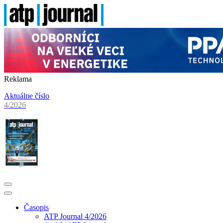
Reklama
Aktuálne číslo
4/2026
Časopis
ATP Journal 4/2026