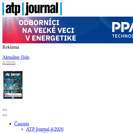
Reklama
Aktuálne číslo
4/2026
Časopis
ATP Journal 4/2026