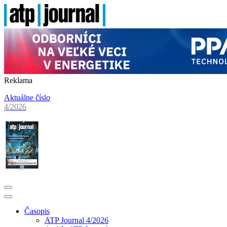
Reklama
Aktuálne číslo
4/2026
Časopis
ATP Journal 4/2026