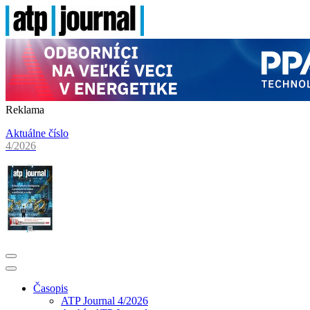
Reklama
Aktuálne číslo
4/2026
Časopis
ATP Journal 4/2026