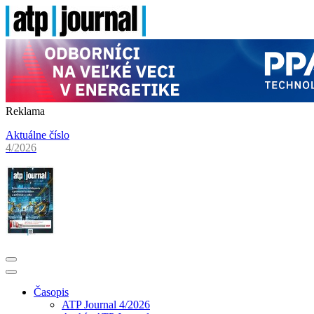
Reklama
Aktuálne číslo
4/2026
Časopis
ATP Journal 4/2026