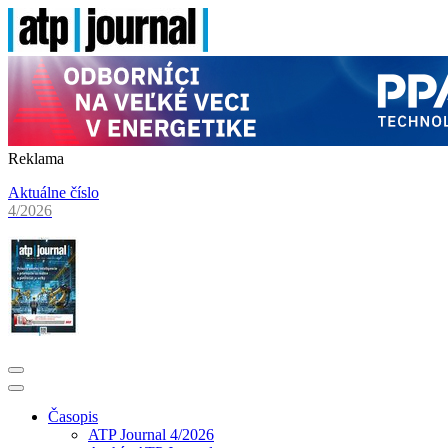
Reklama
Aktuálne číslo
4/2026
Časopis
ATP Journal 4/2026