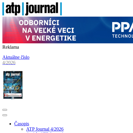
Reklama
Aktuálne číslo
4/2026
Časopis
ATP Journal 4/2026