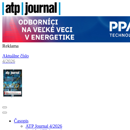
Reklama
Aktuálne číslo
4/2026
Časopis
ATP Journal 4/2026