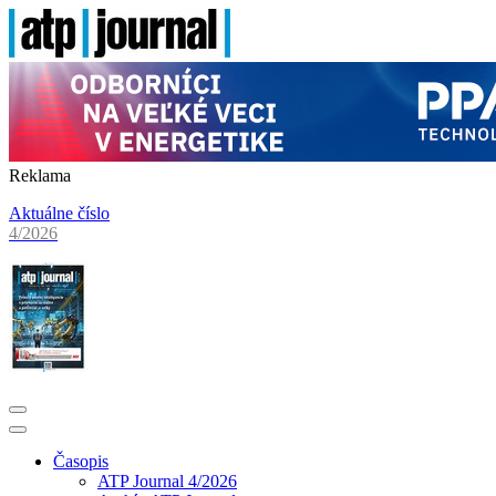
Reklama
Aktuálne číslo
4/2026
Časopis
ATP Journal 4/2026