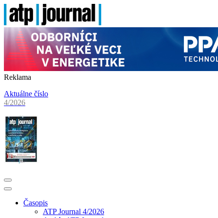
Reklama
Aktuálne číslo
4/2026
Časopis
ATP Journal 4/2026