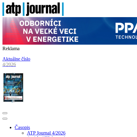
Reklama
Aktuálne číslo
4/2026
Časopis
ATP Journal 4/2026