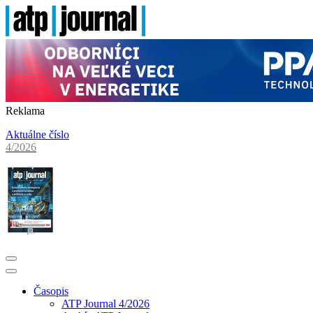
Reklama
Aktuálne číslo
4/2026
Časopis
ATP Journal 4/2026