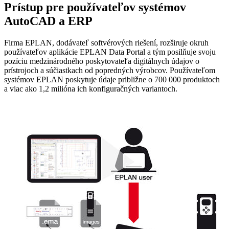
Prístup pre používateľov systémov
AutoCAD a ERP
Firma EPLAN, dodávateľ softvérových riešení, rozširuje okruh
používateľov aplikácie EPLAN Data Portal a tým posilňuje svoju
pozíciu medzinárodného poskytovateľa digitálnych údajov o
prístrojoch a súčiastkach od popredných výrobcov. Používateľom
systémov EPLAN poskytuje údaje približne o 700 000 produktoch
a viac ako 1,2 milióna ich konfiguračných variantoch.