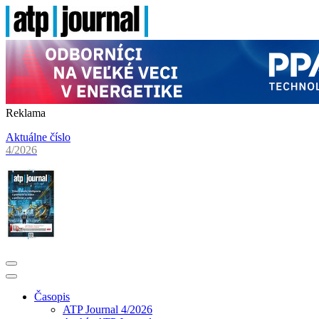
Reklama
Aktuálne číslo
4/2026
Časopis
ATP Journal 4/2026