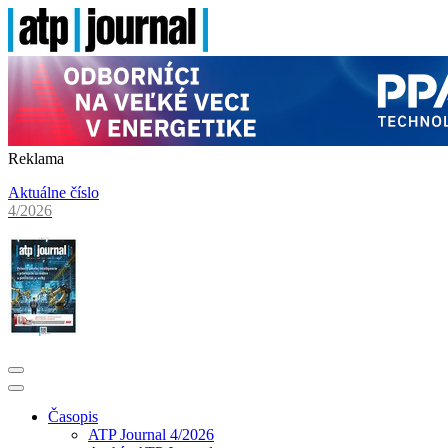
Reklama
Aktuálne číslo
4/2026
Časopis
ATP Journal 4/2026