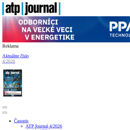
Reklama
Aktuálne číslo
4/2026
Časopis
ATP Journal 4/2026