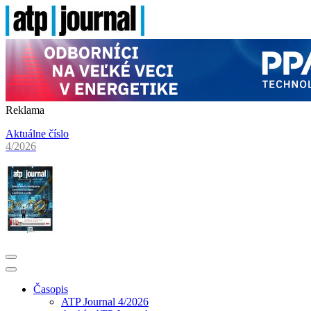
Reklama
Aktuálne číslo
4/2026
Časopis
ATP Journal 4/2026