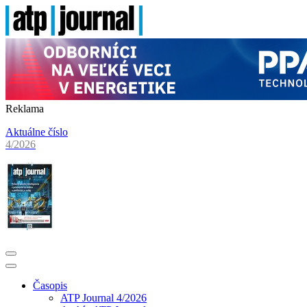
Reklama
Aktuálne číslo
4/2026
Časopis
ATP Journal 4/2026