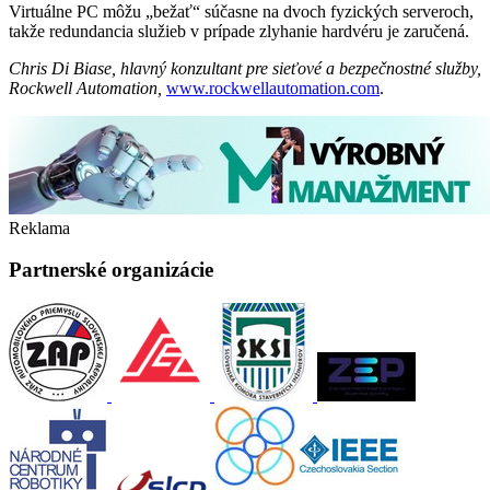
Virtuálne PC môžu „bežať“ súčasne na dvoch fyzických serveroch,
takže redundancia služieb v prípade zlyhanie hardvéru je zaručená.
Chris Di Biase, hlavný konzultant pre sieťové a bezpečnostné ­služby,
Rockwell Automation,
www.rockwellautomation.com
.
Reklama
Partnerské organizácie