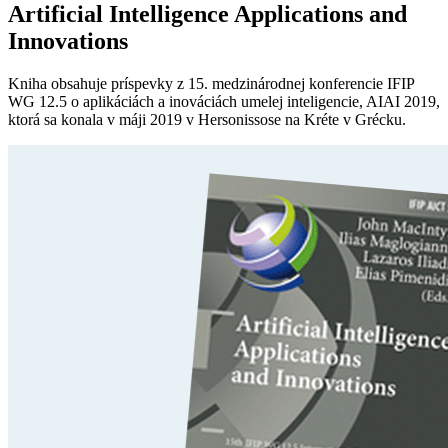
Artificial Intelligence Applications and
Innovations
Kniha obsahuje príspevky z 15. medzinárodnej konferencie IFIP
WG 12.5 o aplikáciách a inováciách umelej inteligencie, AIAI 2019,
ktorá sa konala v máji 2019 v Hersonissose na Kréte v Grécku.