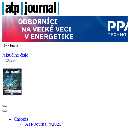
Reklama
Aktuálne číslo
4/2026
Časopis
ATP Journal 4/2026