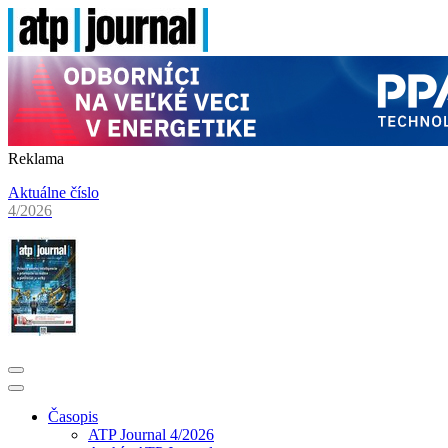
Reklama
Aktuálne číslo
4/2026
Časopis
ATP Journal 4/2026