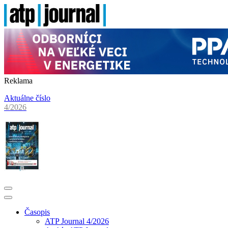
Reklama
Aktuálne číslo
4/2026
Časopis
ATP Journal 4/2026