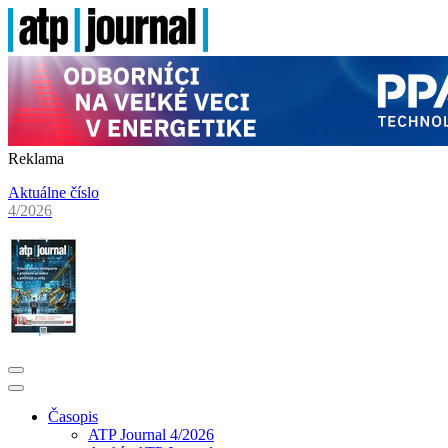
Reklama
Aktuálne číslo
4/2026
Časopis
ATP Journal 4/2026