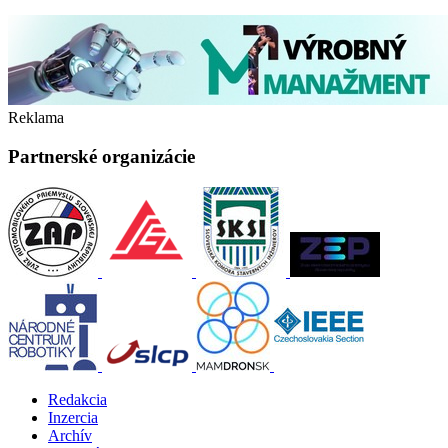
Reklama
Partnerské organizácie
Redakcia
Inzercia
Archív