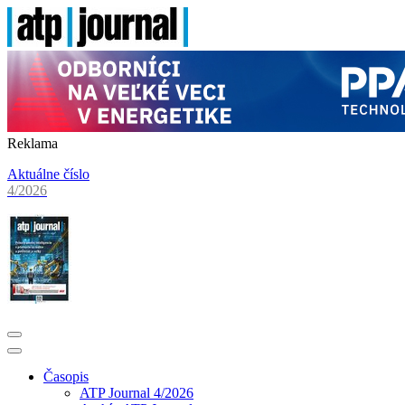
Reklama
Aktuálne číslo
4/2026
Časopis
ATP Journal 4/2026