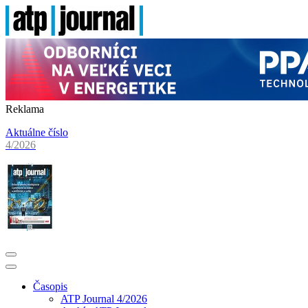
Reklama
Aktuálne číslo
4/2026
Časopis
ATP Journal 4/2026