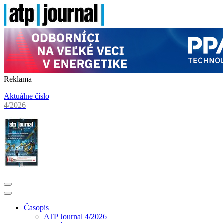
Reklama
Aktuálne číslo
4/2026
Časopis
ATP Journal 4/2026