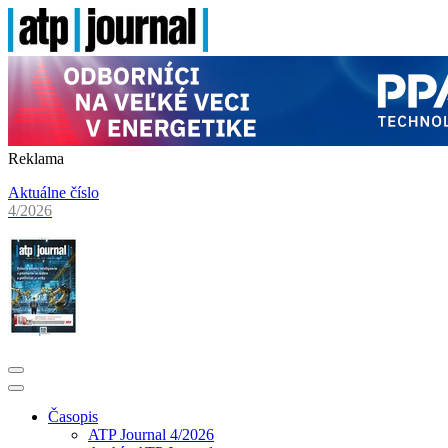
Reklama
Aktuálne číslo
4/2026
Časopis
ATP Journal 4/2026