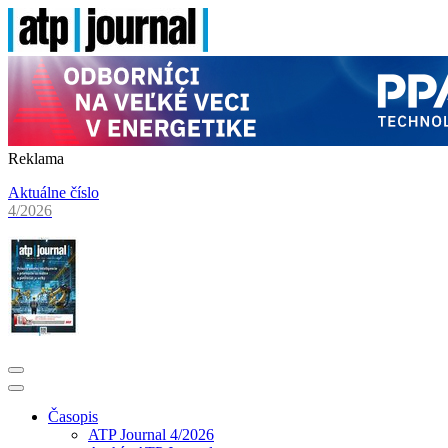
Reklama
Aktuálne číslo
4/2026
Časopis
ATP Journal 4/2026