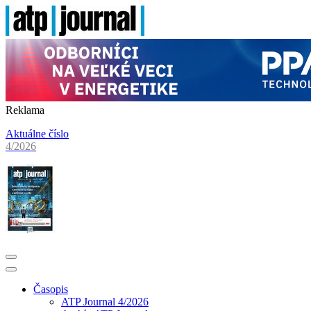
Reklama
Aktuálne číslo
4/2026
Časopis
ATP Journal 4/2026