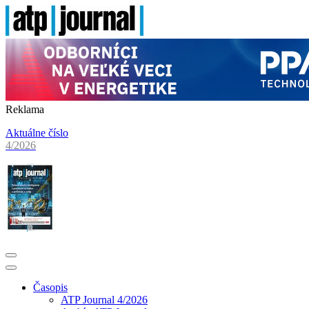
Reklama
Aktuálne číslo
4/2026
Časopis
ATP Journal 4/2026