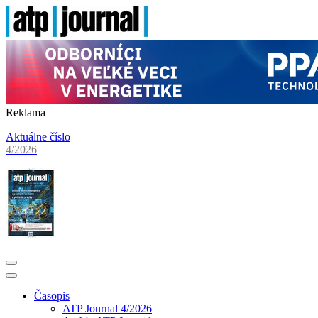
Reklama
Aktuálne číslo
4/2026
Časopis
ATP Journal 4/2026