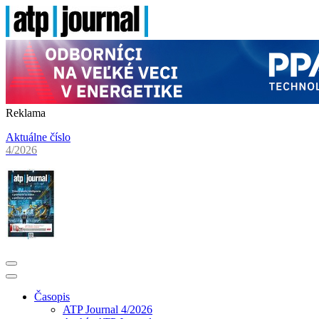
Reklama
Aktuálne číslo
4/2026
Časopis
ATP Journal 4/2026