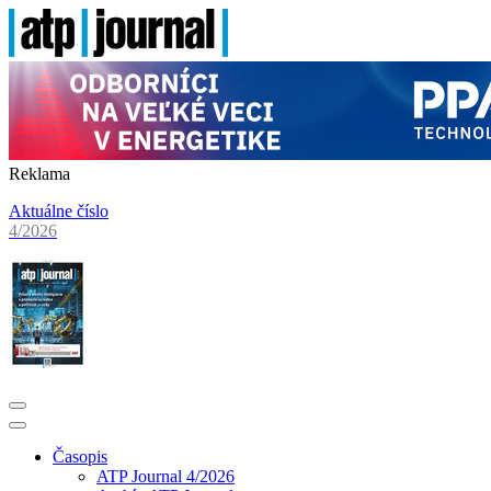
Reklama
Aktuálne číslo
4/2026
Časopis
ATP Journal 4/2026