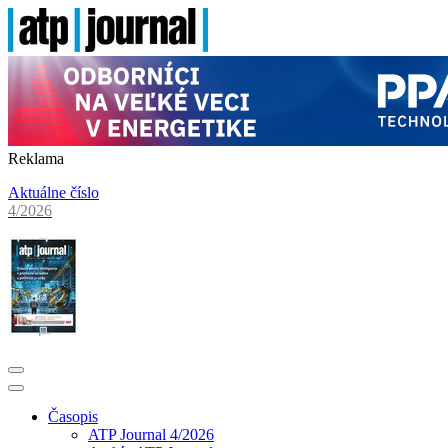
Reklama
Aktuálne číslo
4/2026
Časopis
ATP Journal 4/2026