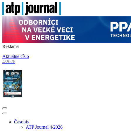
Reklama
Aktuálne číslo
4/2026
Časopis
ATP Journal 4/2026