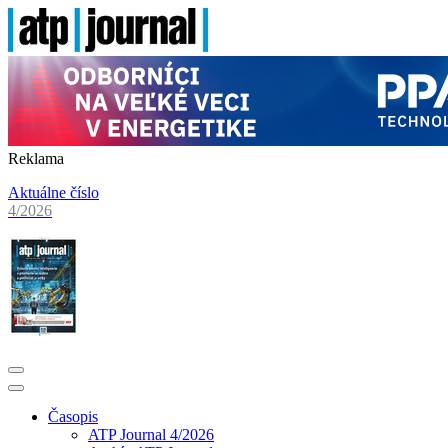
Reklama
Aktuálne číslo
4/2026
Časopis
ATP Journal 4/2026