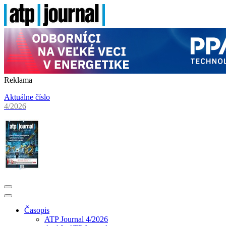
Reklama
Aktuálne číslo
4/2026
Časopis
ATP Journal 4/2026