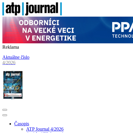
Reklama
Aktuálne číslo
4/2026
Časopis
ATP Journal 4/2026