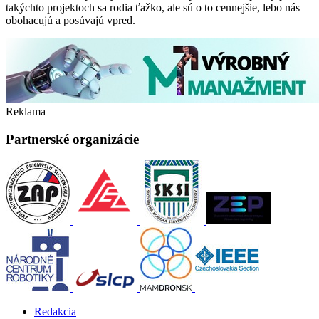
takýchto projektoch sa rodia ťažko, ale sú o to cennejšie, lebo nás
obohacujú a posúvajú vpred.
Reklama
Partnerské organizácie
Redakcia