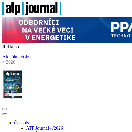
Reklama
Aktuálne číslo
4/2026
Časopis
ATP Journal 4/2026