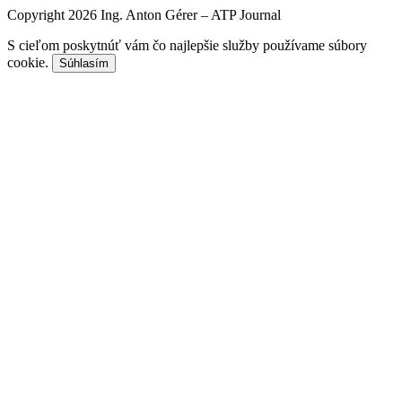
Copyright 2026 Ing. Anton Gérer – ATP Journal
S cieľom poskytnúť vám čo najlepšie služby používame súbory
cookie.
Súhlasím