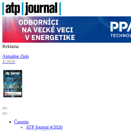
Reklama
Aktuálne číslo
4/2026
Časopis
ATP Journal 4/2026