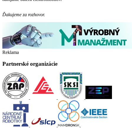
Ďakujeme za rozhovor.
Reklama
Partnerské organizácie