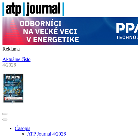
Reklama
Aktuálne číslo
4/2026
Časopis
ATP Journal 4/2026