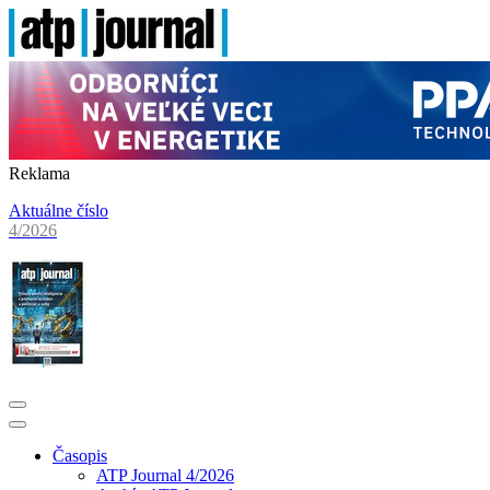
Reklama
Aktuálne číslo
4/2026
Časopis
ATP Journal 4/2026