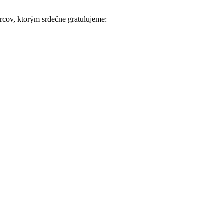
rcov, ktorým srdečne gratulujeme: