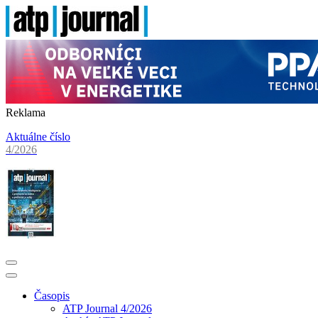
Reklama
Aktuálne číslo
4/2026
Časopis
ATP Journal 4/2026