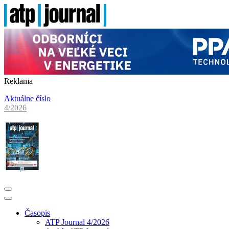
Reklama
Aktuálne číslo
4/2026
Časopis
ATP Journal 4/2026