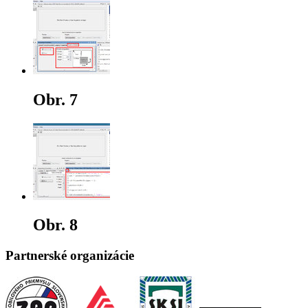
Obr. 7
Obr. 8
Partnerské organizácie