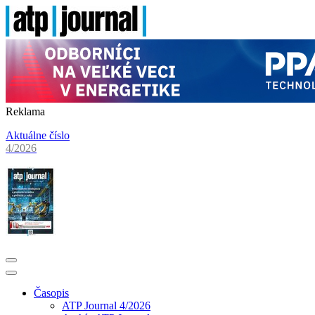
Reklama
Aktuálne číslo
4/2026
Časopis
ATP Journal 4/2026