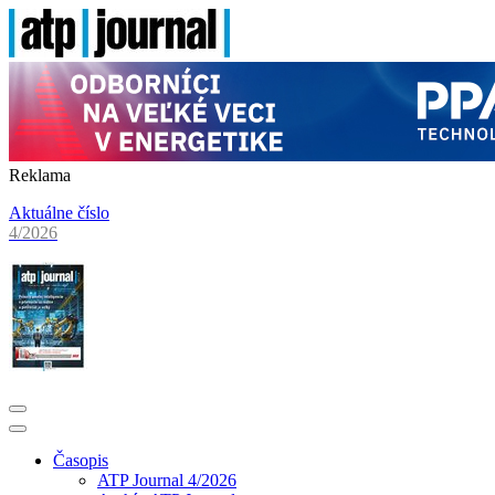
Reklama
Aktuálne číslo
4/2026
Časopis
ATP Journal 4/2026