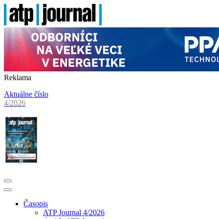
Reklama
Aktuálne číslo
4/2026
Časopis
ATP Journal 4/2026