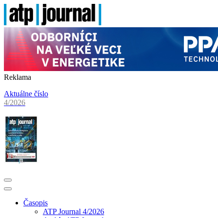
Reklama
Aktuálne číslo
4/2026
Časopis
ATP Journal 4/2026