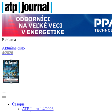
Reklama
Aktuálne číslo
4/2026
Časopis
ATP Journal 4/2026